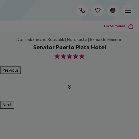
Hotel teilen
Dominikanische Republik | Nordküste | Bahia de Maimon
Senator Puerto Plata Hotel
5
Previous
Next