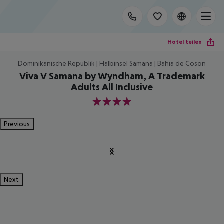
Hotel teilen
Dominikanische Republik | Halbinsel Samana | Bahia de Coson
Viva V Samana by Wyndham, A Trademark
Adults All Inclusive
4
Previous
Next