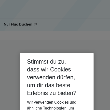
Nur Flug buchen
Stimmst du zu,
dass wir Cookies
verwenden dürfen,
um dir das beste
Erlebnis zu bieten?
Wir verwenden Cookies und
ähnliche Technologien, um