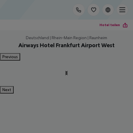
Hotel teilen
Deutschland | Rhein-Main Region | Raunheim
Airways Hotel Frankfurt Airport West
Previous
Next