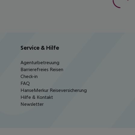
Service & Hilfe
Agenturbetreuung
Barrierefreies Reisen
Check-in
FAQ
HanseMerkur Reiseversicherung
Hilfe & Kontakt
Newsletter