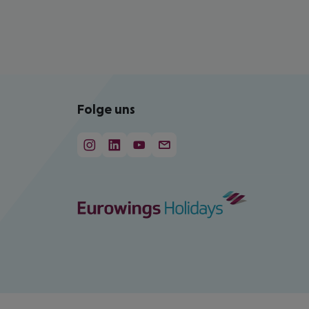
Folge uns