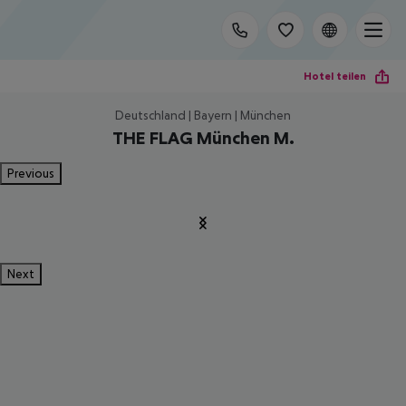
Hotel teilen
Deutschland | Bayern | München
THE FLAG München M.
Previous
Next