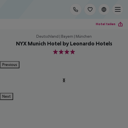
Hotel teilen
Deutschland | Bayern | München
NYX Munich Hotel by Leonardo Hotels
4
Previous
Next