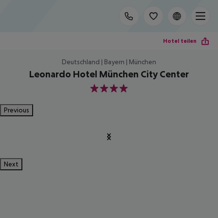
Hotel teilen
Deutschland | Bayern | München
Leonardo Hotel München City Center
4
Previous
Next