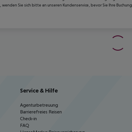
 wenden Sie sich bitte an unseren Kundenservice, bevor Sie Ihre Buchung
Service & Hilfe
Agenturbetreuung
Barrierefreies Reisen
Check-in
FAQ