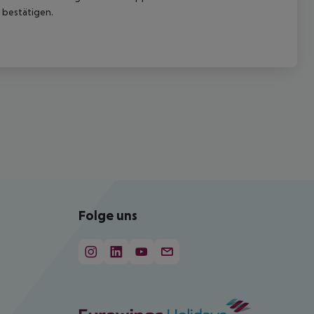
 bestätigen.
Folge uns