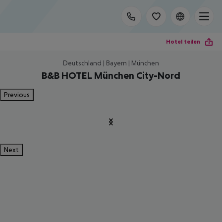
Hotel teilen
Deutschland | Bayern | München
B&B HOTEL München City-Nord
Previous
Next