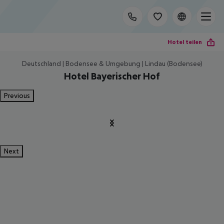
Hotel teilen
Deutschland | Bodensee & Umgebung | Lindau (Bodensee)
Hotel Bayerischer Hof
Previous
Next