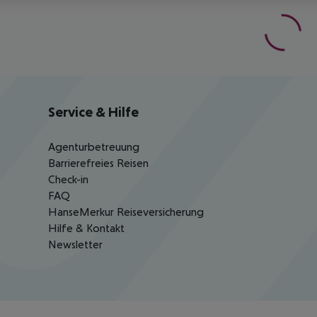
Service & Hilfe
Agenturbetreuung
Barrierefreies Reisen
Check-in
FAQ
HanseMerkur Reiseversicherung
Hilfe & Kontakt
Newsletter