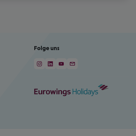
Folge uns