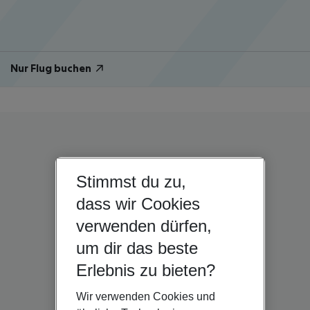
Nur Flug buchen
Stimmst du zu,
dass wir Cookies
verwenden dürfen,
um dir das beste
Erlebnis zu bieten?
Wir verwenden Cookies und