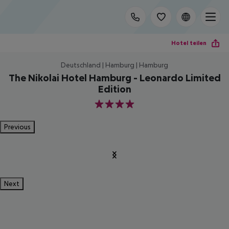
Hotel teilen
Deutschland | Hamburg | Hamburg
The Nikolai Hotel Hamburg - Leonardo Limited
Edition
4
Previous
Next