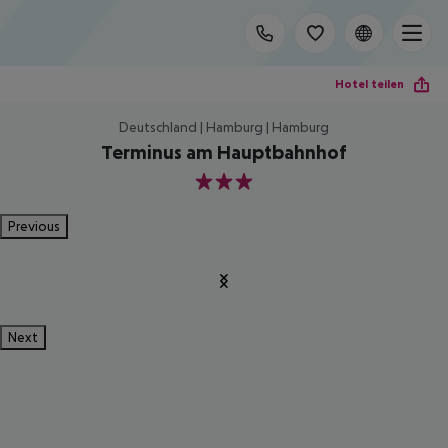
Hotel teilen
Deutschland | Hamburg | Hamburg
Terminus am Hauptbahnhof
3
Previous
Next