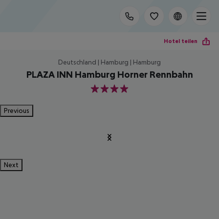
Hotel teilen
Deutschland | Hamburg | Hamburg
PLAZA INN Hamburg Horner Rennbahn
4
Previous
Next