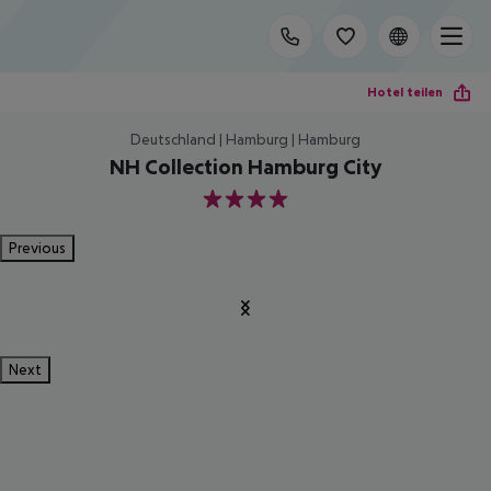
Hotel teilen
Deutschland | Hamburg | Hamburg
NH Collection Hamburg City
4
Previous
Next