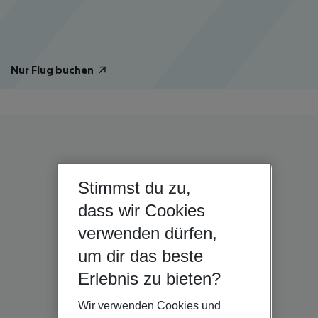
Nur Flug buchen
Stimmst du zu,
dass wir Cookies
verwenden dürfen,
um dir das beste
Erlebnis zu bieten?
Wir verwenden Cookies und