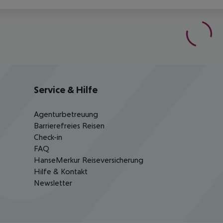
Service & Hilfe
Agenturbetreuung
Barrierefreies Reisen
Check-in
FAQ
HanseMerkur Reiseversicherung
Hilfe & Kontakt
Newsletter