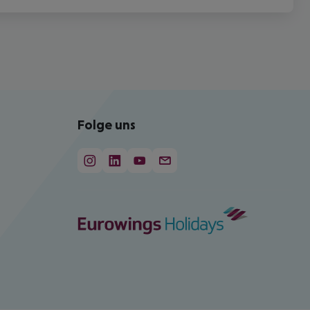
Folge uns