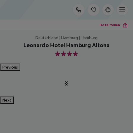
Hotel teilen
Deutschland | Hamburg | Hamburg
Leonardo Hotel Hamburg Altona
4
Previous
Next