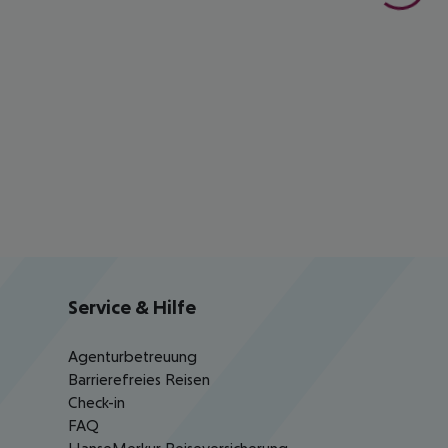
Service & Hilfe
Agenturbetreuung
Barrierefreies Reisen
Check-in
FAQ