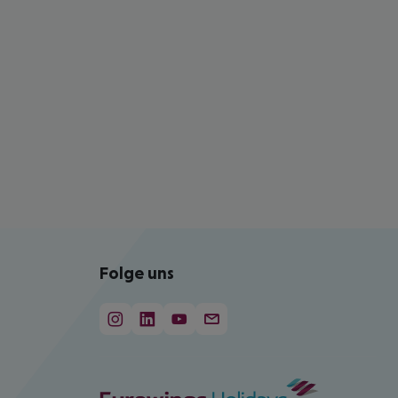
Folge uns