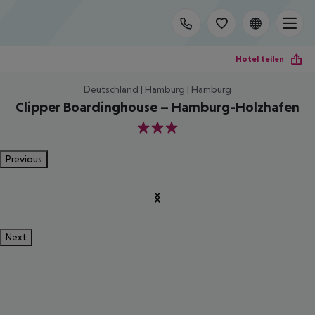
Hotel teilen
Deutschland | Hamburg | Hamburg
Clipper Boardinghouse – Hamburg-Holzhafen
3
Previous
Next