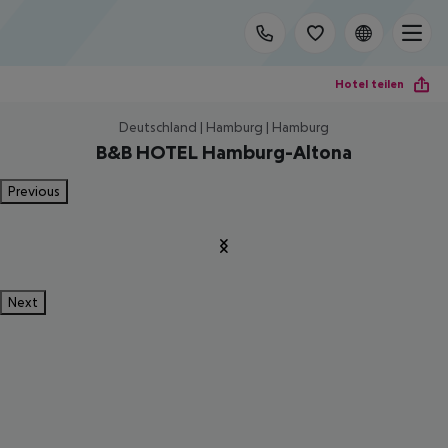
Hotel teilen
Deutschland | Hamburg | Hamburg
B&B HOTEL Hamburg-Altona
Previous
Next