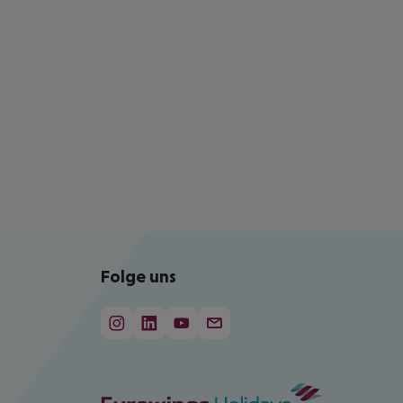
Folge uns