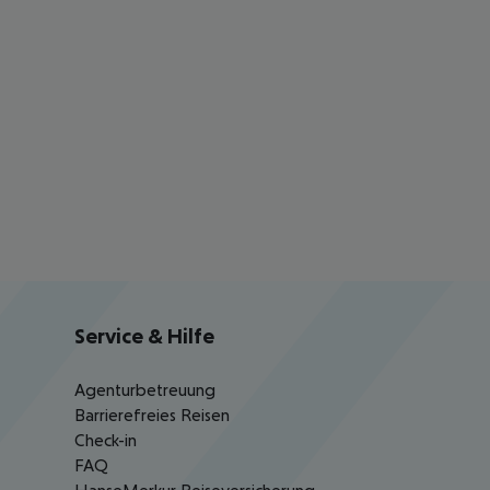
Service & Hilfe
Agenturbetreuung
Barrierefreies Reisen
Check-in
FAQ