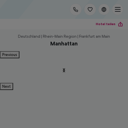
Hotel teilen
Deutschland | Rhein-Main Region | Frankfurt am Main
Manhattan
Previous
Next