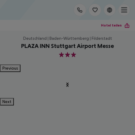
Hotel teilen
Deutschland | Baden-Württemberg | Filderstadt
PLAZA INN Stuttgart Airport Messe
3
Previous
Next