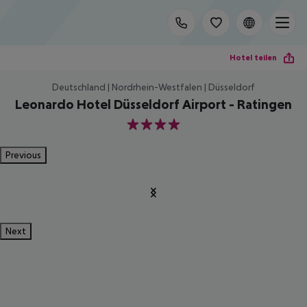
Hotel teilen
Deutschland | Nordrhein-Westfalen | Düsseldorf
Leonardo Hotel Düsseldorf Airport - Ratingen
4
Previous
Next