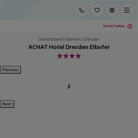
Hotel teilen
Deutschland | Sachsen | Dresden
ACHAT Hotel Dresden Elbufer
4
Previous
Next