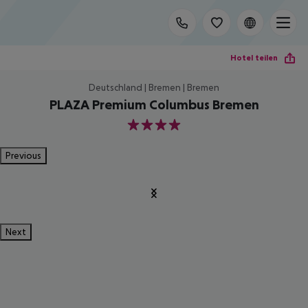
Hotel teilen
Deutschland | Bremen | Bremen
PLAZA Premium Columbus Bremen
4
Previous
Next