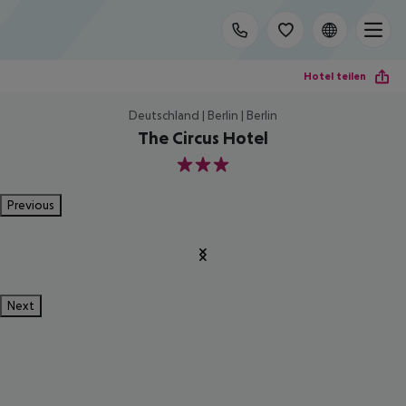
Hotel teilen
Deutschland | Berlin | Berlin
The Circus Hotel
3
Previous
Next