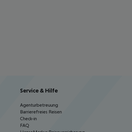
Service & Hilfe
Agenturbetreuung
Barrierefreies Reisen
Check-in
FAQ