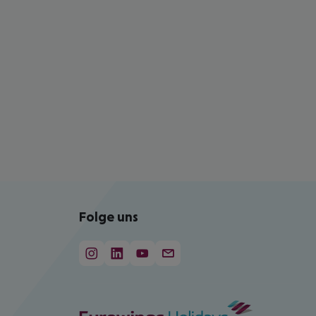
Folge uns