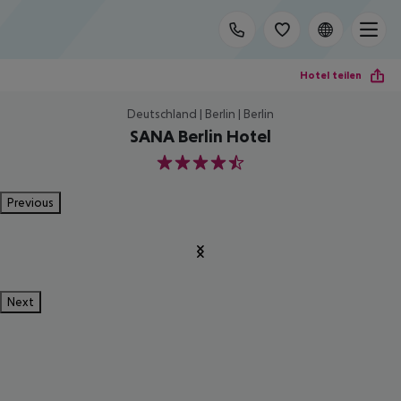
Hotel teilen
Deutschland | Berlin | Berlin
SANA Berlin Hotel
4.5
Previous
Next