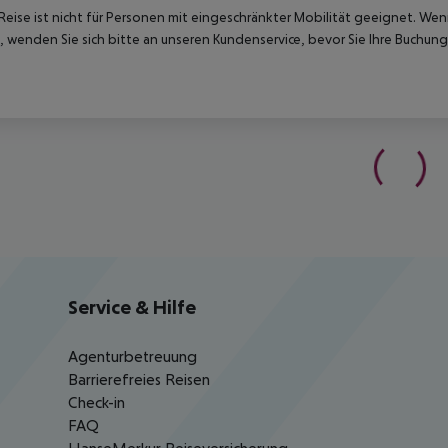
Reise ist nicht für Personen mit eingeschränkter Mobilität geeignet. We
 wenden Sie sich bitte an unseren Kundenservice, bevor Sie Ihre Buchung
Service & Hilfe
Agenturbetreuung
Barrierefreies Reisen
Check-in
FAQ