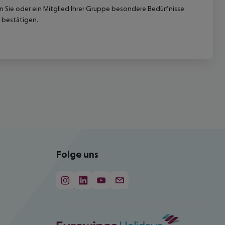
nn Sie oder ein Mitglied Ihrer Gruppe besondere Bedürfnisse
 bestätigen.
Folge uns