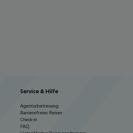
Service & Hilfe
Agenturbetreuung
Barrierefreies Reisen
Check-in
FAQ