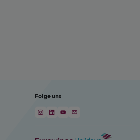
Folge uns