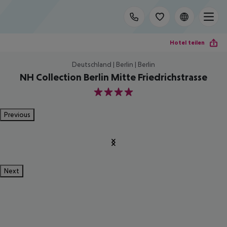
Hotel teilen
Deutschland | Berlin | Berlin
NH Collection Berlin Mitte Friedrichstrasse
4
Previous
Next