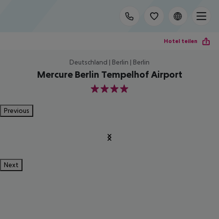
Hotel teilen
Deutschland | Berlin | Berlin
Mercure Berlin Tempelhof Airport
4
Previous
Next