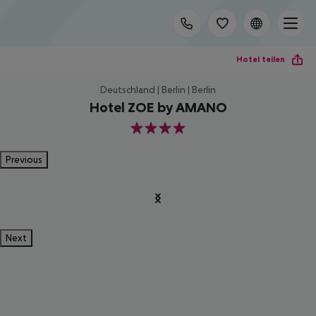
Hotel teilen
Deutschland | Berlin | Berlin
Hotel ZOE by AMANO
4
Previous
Next