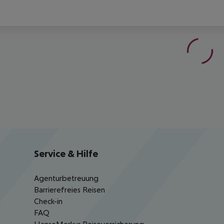
Service & Hilfe
Agenturbetreuung
Barrierefreies Reisen
Check-in
FAQ