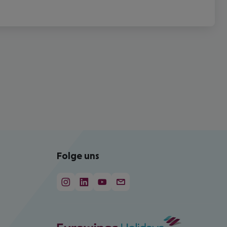
Folge uns