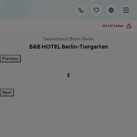
Hotel teilen
Deutschland | Berlin | Berlin
B&B HOTEL Berlin-Tiergarten
Previous
Next