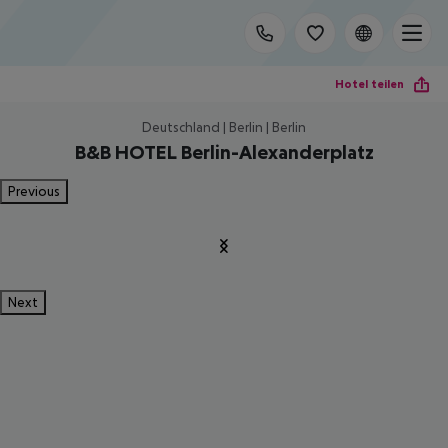
Hotel teilen
Deutschland | Berlin | Berlin
B&B HOTEL Berlin-Alexanderplatz
Previous
Next