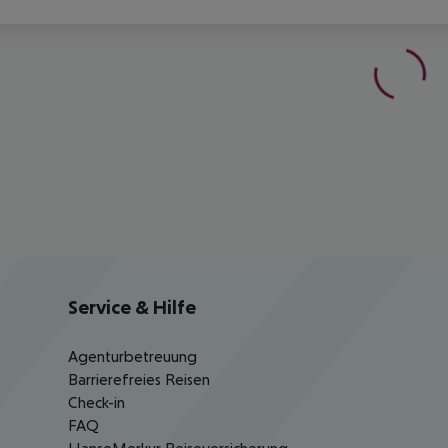
Service & Hilfe
Agenturbetreuung
Barrierefreies Reisen
Check-in
FAQ