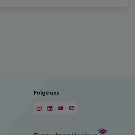
Folge uns