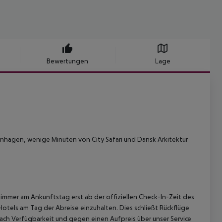
Bewertungen
Lage
nhagen, wenige Minuten von City Safari und Dansk Arkitektur
immer am Ankunftstag erst ab der offiziellen Check-In-Zeit des
Hotels am Tag der Abreise einzuhalten. Dies schließt Rückflüge
ach Verfügbarkeit und gegen einen Aufpreis über unser Service