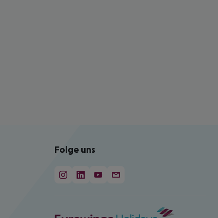
Folge uns