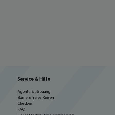
Service & Hilfe
Agenturbetreuung
Barrierefreies Reisen
Check-in
FAQ