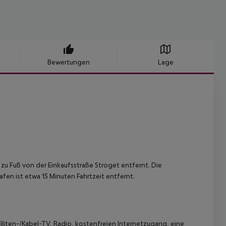
Bewertungen
Lage
 zu Fuß von der Einkaufsstraße Stroget entfernt. Die
en ist etwa 15 Minuten Fahrtzeit entfernt.
liten-/Kabel-TV, Radio, kostenfreien Internetzugang, eine