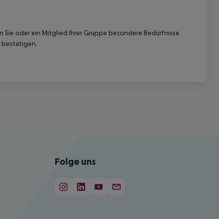
nn Sie oder ein Mitglied Ihrer Gruppe besondere Bedürfnisse
 bestätigen.
Folge uns