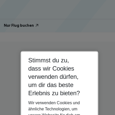
Nur Flug buchen
Stimmst du zu,
dass wir Cookies
verwenden dürfen,
um dir das beste
Erlebnis zu bieten?
Wir verwenden Cookies und
ähnliche Technologien, um