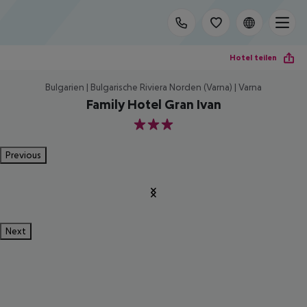
Hotel teilen
Bulgarien | Bulgarische Riviera Norden (Varna) | Varna
Family Hotel Gran Ivan
3
Previous
Next