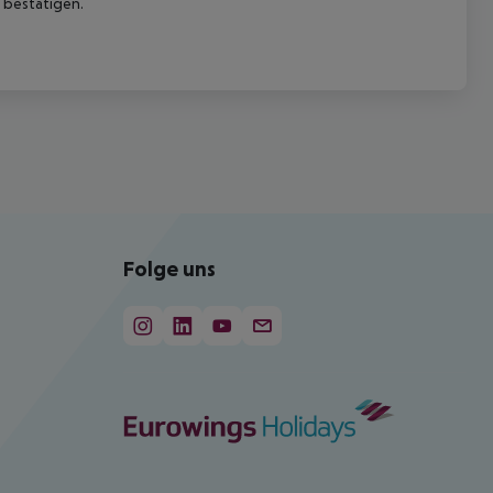
 bestätigen.
Folge uns