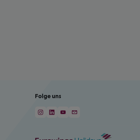
Folge uns