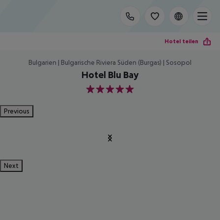
Hotel teilen
Bulgarien | Bulgarische Riviera Süden (Burgas) | Sosopol
Hotel Blu Bay
5
Previous
Next