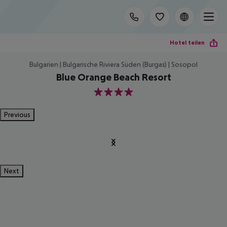
Hotel teilen
Bulgarien | Bulgarische Riviera Süden (Burgas) | Sosopol
Blue Orange Beach Resort
4
Previous
Next