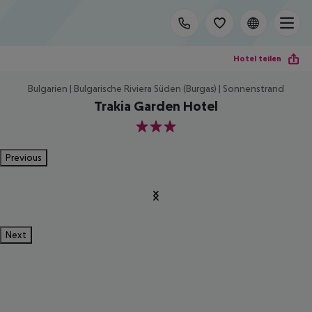
Hotel teilen
Bulgarien | Bulgarische Riviera Süden (Burgas) | Sonnenstrand
Trakia Garden Hotel
3
Previous
Next