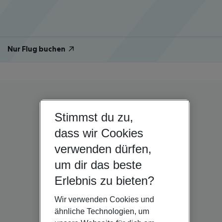
Nur Flug buchen
Stimmst du zu,
dass wir Cookies
verwenden dürfen,
um dir das beste
Erlebnis zu bieten?
Wir verwenden Cookies und
ähnliche Technologien, um