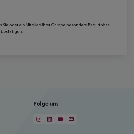
nn Sie oder ein Mitglied Ihrer Gruppe besondere Bedürfnisse
 bestätigen.
Folge uns