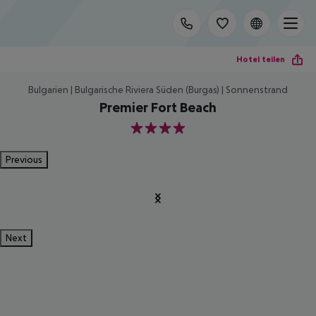
Hotel teilen
Bulgarien | Bulgarische Riviera Süden (Burgas) | Sonnenstrand
Premier Fort Beach
4
Previous
Next