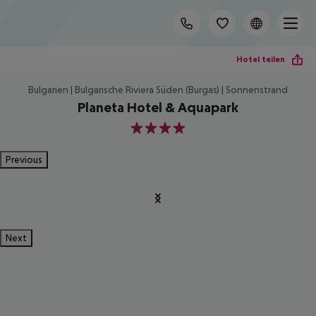
Hotel teilen
Bulgarien | Bulgarische Riviera Süden (Burgas) | Sonnenstrand
Planeta Hotel & Aquapark
4
Previous
Next